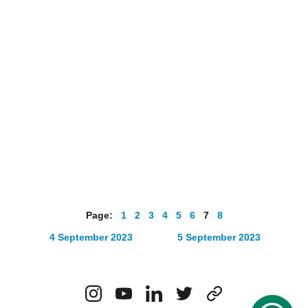
Page:   
1
2
3
4
5
6
7
8
4 September 2023
5 September 2023